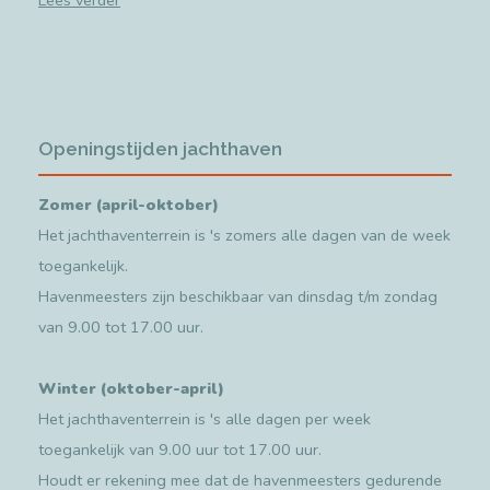
Openingstijden jachthaven
Zomer (april-oktober)
Het jachthaventerrein is 's zomers alle dagen van de week
toegankelijk.
Havenmeesters zijn beschikbaar van dinsdag t/m zondag
van 9.00 tot 17.00 uur.
Winter (oktober-april)
Het jachthaventerrein is 's alle dagen per week
toegankelijk van 9.00 uur tot 17.00 uur.
Houdt er rekening mee dat de havenmeesters gedurende