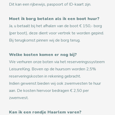
Dit kan een rijbewijs, paspoort of ID-kaart zijn.
Moet ik borg betalen als ik een boot huur?
Ja, u betaalt bij het afhalen van de boot € 150,- borg
(per boot), deze dient voor vertrek te worden gepind.
Bij terugkomst pinnen wij de borg terug.
Welke kosten komen er nog bij?
We verhuren onze boten via het reserveringssysteem
LeisureKing. Boven op de huursom worden 2,5%
reserveringskosten in rekening gebracht.
Indien gewenst bieden wij ook zwemvesten te huur
aan. De kosten hiervoor bedragen € 2,50 per
zwemvest.
Kan ik een rondje Haarlem varen?