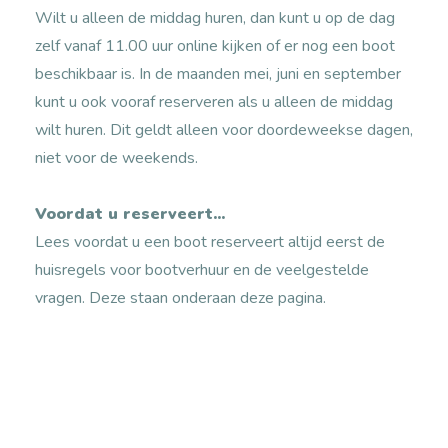
Wilt u alleen de middag huren, dan kunt u op de dag
zelf vanaf 11.00 uur online kijken of er nog een boot
beschikbaar is. In de maanden mei, juni en september
kunt u ook vooraf reserveren als u alleen de middag
wilt huren. Dit geldt alleen voor doordeweekse dagen,
niet voor de weekends.
Voordat u reserveert...
Lees voordat u een boot reserveert altijd eerst de
huisregels voor bootverhuur en de veelgestelde
vragen. Deze staan onderaan deze pagina.