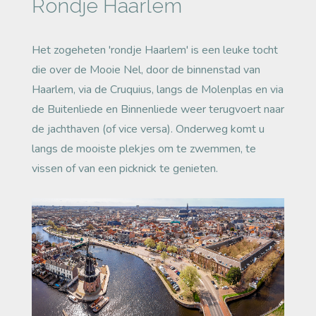
Rondje Haarlem
Het zogeheten 'rondje Haarlem' is een leuke tocht
die over de Mooie Nel, door de binnenstad van
Haarlem, via de Cruquius, langs de Molenplas en via
de Buitenliede en Binnenliede weer terugvoert naar
de jachthaven (of vice versa). Onderweg komt u
langs de mooiste plekjes om te zwemmen, te
vissen of van een picknick te genieten.