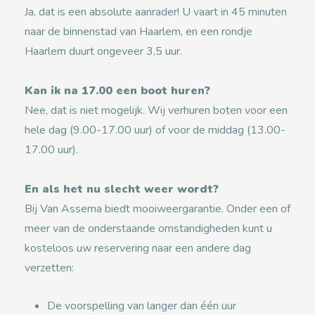
Ja, dat is een absolute aanrader! U vaart in 45 minuten
naar de binnenstad van Haarlem, en een rondje
Haarlem duurt ongeveer 3,5 uur.
Kan ik na 17.00 een boot huren?
Nee, dat is niet mogelijk. Wij verhuren boten voor een
hele dag (9.00-17.00 uur) of voor de middag (13.00-
17.00 uur).
En als het nu slecht weer wordt?
Bij Van Assema biedt mooiweergarantie. Onder een of
meer van de onderstaande omstandigheden kunt u
kosteloos uw reservering naar een andere dag
verzetten:
De voorspelling van langer dan één uur