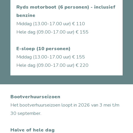
Ryds motorboot (6 personen) - inclusief
benzine
Middag (13.00-17.00 uur) € 110
Hele dag (09.00-17.00 uur) € 155
E-sloep (10 personen)
Middag (13.00-17.00 uur) € 155
Hele dag (09.00-17.00 uur) € 220
Bootverhuurseizoen
Het bootverhuurseizoen loopt in 2026 van 3 mei t/m
30 september.
Halve of hele dag