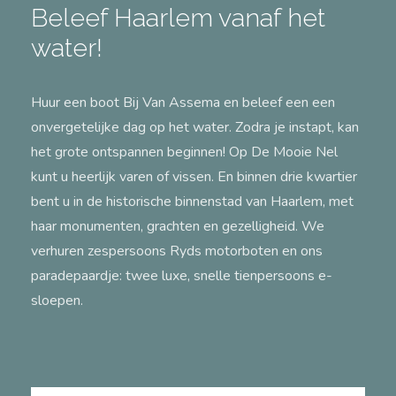
Beleef Haarlem vanaf het
water!
Huur een boot Bij Van Assema en beleef een een
onvergetelijke dag op het water. Zodra je instapt, kan
het grote ontspannen beginnen! Op De Mooie Nel
kunt u heerlijk varen of vissen. En binnen drie kwartier
bent u in de historische binnenstad van Haarlem, met
haar monumenten, grachten en gezelligheid. We
verhuren zespersoons Ryds motorboten en ons
paradepaardje: twee luxe, snelle tienpersoons e-
sloepen.