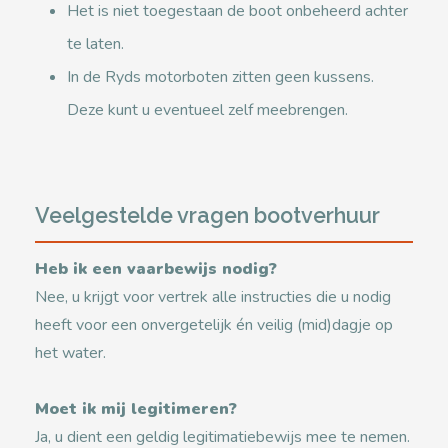
Het is niet toegestaan de boot onbeheerd achter
te laten.
In de Ryds motorboten zitten geen kussens.
Deze kunt u eventueel zelf meebrengen.
Veelgestelde vragen bootverhuur
Heb ik een vaarbewijs nodig?
Nee, u krijgt voor vertrek alle instructies die u nodig
heeft voor een onvergetelijk én veilig (mid)dagje op
het water.
Moet ik mij legitimeren?
Ja, u dient een geldig legitimatiebewijs mee te nemen.