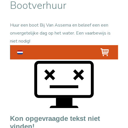
Bootverhuur
Huur een boot Bij Van Assema en beleef een een
onvergetelijke dag op het water. Een vaarbewijs is
niet nodig!