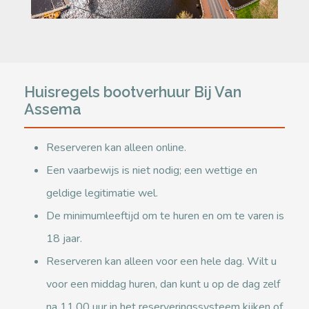
Huisregels bootverhuur Bij Van
Assema
Reserveren kan alleen online.
Een vaarbewijs is niet nodig; een wettige en
geldige legitimatie wel.
De minimumleeftijd om te huren en om te varen is
18 jaar.
Reserveren kan alleen voor een hele dag. Wilt u
voor een middag huren, dan kunt u op de dag zelf
na 11.00 uur in het reserveringssysteem kijken of