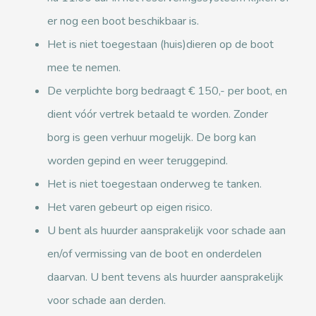
er nog een boot beschikbaar is.
Het is niet toegestaan (huis)dieren op de boot
mee te nemen.
De verplichte borg bedraagt € 150,- per boot, en
dient vóór vertrek betaald te worden. Zonder
borg is geen verhuur mogelijk. De borg kan
worden gepind en weer teruggepind.
Het is niet toegestaan onderweg te tanken.
Het varen gebeurt op eigen risico.
U bent als huurder aansprakelijk voor schade aan
en/of vermissing van de boot en onderdelen
daarvan. U bent tevens als huurder aansprakelijk
voor schade aan derden.