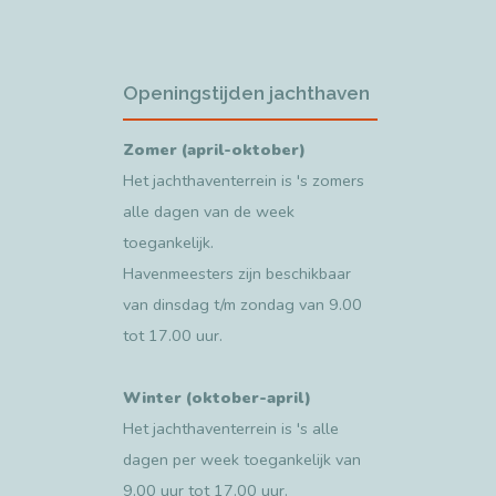
Openingstijden jachthaven
Zomer (april-oktober)
Het jachthaventerrein is 's zomers
alle dagen van de week
toegankelijk.
Havenmeesters zijn beschikbaar
van dinsdag t/m zondag van 9.00
tot 17.00 uur.
Winter (oktober-april)
Het jachthaventerrein is 's alle
dagen per week toegankelijk van
9.00 uur tot 17.00 uur.