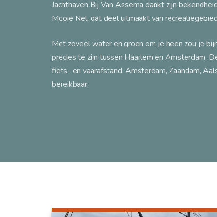
Jachthaven Bij Van Assema dankt zijn bekendheid 
Mooie Nel, dat deel uitmaakt van recreatiegebi
Met zoveel water en groen om je heen zou je bij
precies te zijn tussen Haarlem en Amsterdam. De
fiets- en vaarafstand. Amsterdam, Zaandam, Aals
bereikbaar.