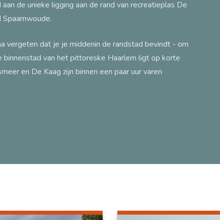
aan de unieke ligging aan de rand van recreatieplas De
ed Spaarnwoude.
na vergeten dat je je middenin de randstad bevindt - om
 binnenstad van het pittoreske Haarlem ligt op korte
meer en De Kaag zijn binnen een paar uur varen