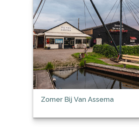
Zomer Bij Van Assema