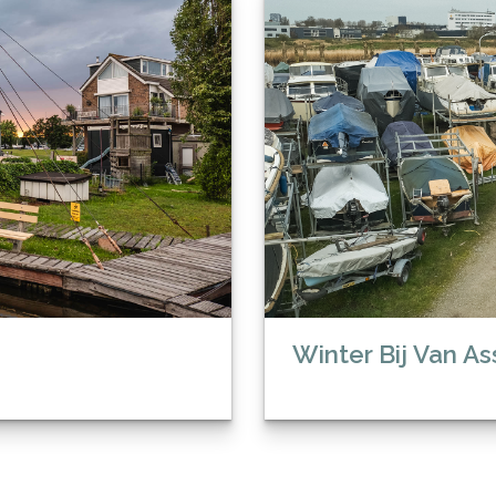
Winter Bij Van A