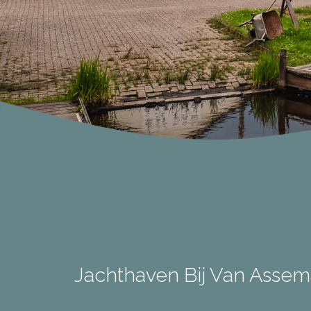
Jachthaven Bij Van Assem